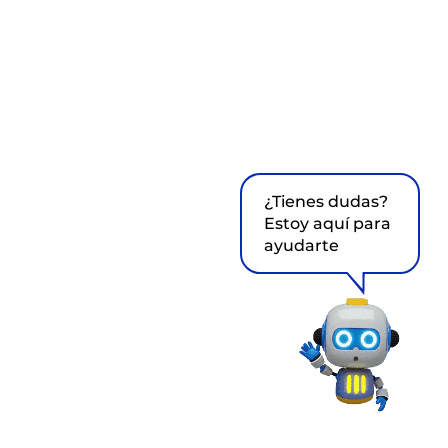
¿Tienes dudas?
Estoy aquí para
ayudarte