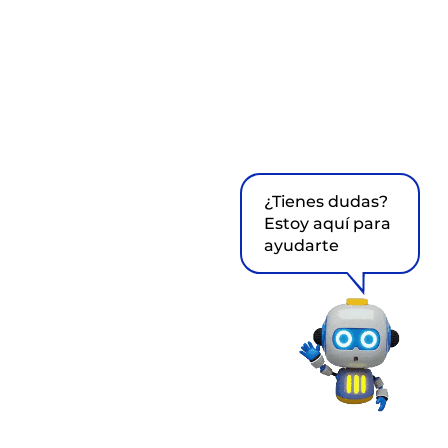
¿Tienes dudas?
Estoy aquí para
ayudarte