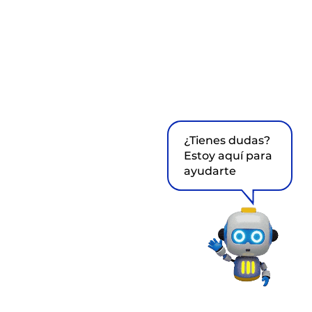
¿Tienes dudas?
Estoy aquí para
ayudarte