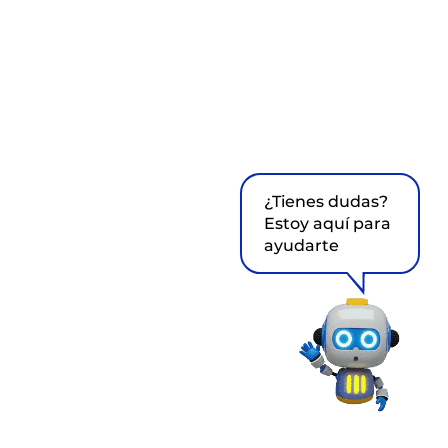
¿Tienes dudas?
Estoy aquí para
ayudarte