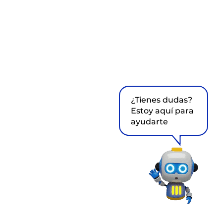
¿Tienes dudas?
Estoy aquí para
ayudarte