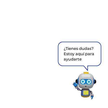
¿Tienes dudas?
Estoy aquí para
ayudarte