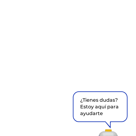
¿Tienes dudas?
Estoy aquí para
ayudarte