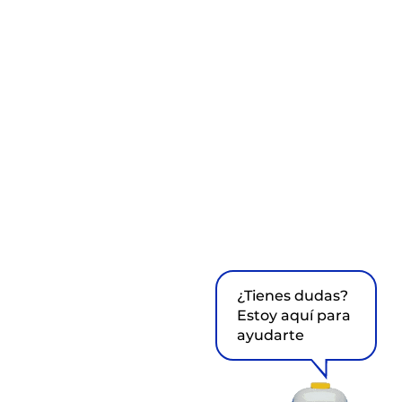
¿Tienes dudas?
Estoy aquí para
ayudarte