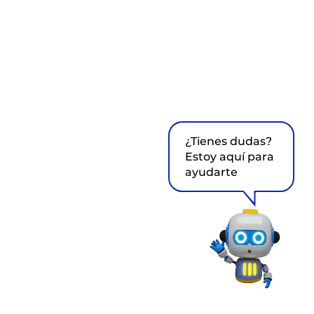
¿Tienes dudas?
Estoy aquí para
ayudarte