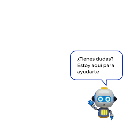
¿Tienes dudas?
Estoy aquí para
ayudarte