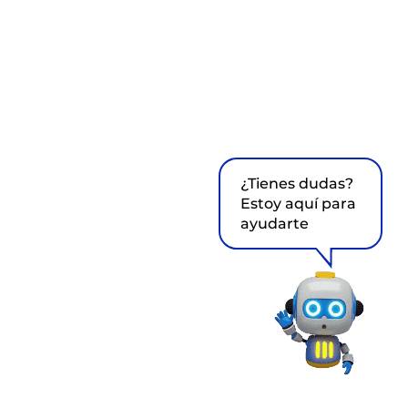
¿Tienes dudas?
Estoy aquí para
ayudarte