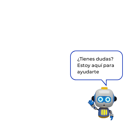
¿Tienes dudas?
Estoy aquí para
ayudarte