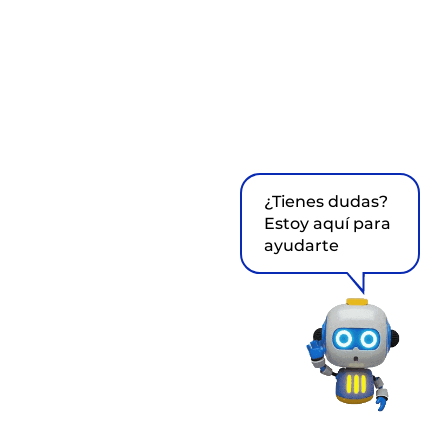
¿Tienes dudas?
Estoy aquí para
ayudarte