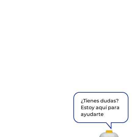
¿Tienes dudas?
Estoy aquí para
ayudarte