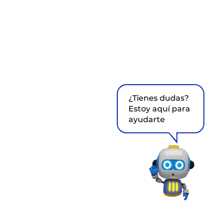
¿Tienes dudas?
Estoy aquí para
ayudarte