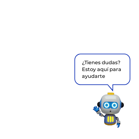
¿Tienes dudas?
Estoy aquí para
ayudarte