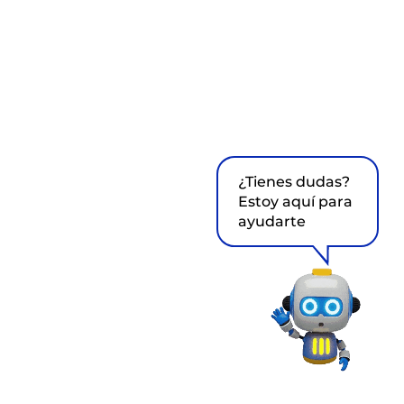
¿Tienes dudas?
Estoy aquí para
ayudarte