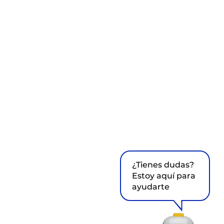
¿Tienes dudas?
Estoy aquí para
ayudarte