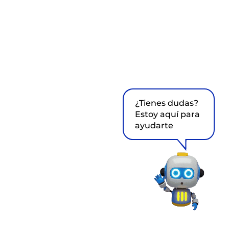
¿Tienes dudas?
Estoy aquí para
ayudarte