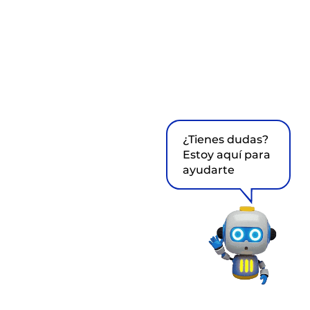
¿Tienes dudas?
Estoy aquí para
ayudarte