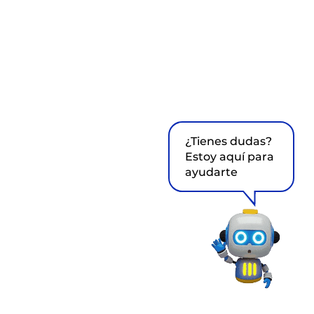
¿Tienes dudas?
Estoy aquí para
ayudarte