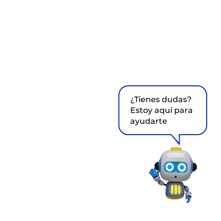
¿Tienes dudas?
Estoy aquí para
ayudarte