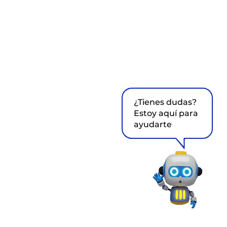
¿Tienes dudas?
Estoy aquí para
ayudarte