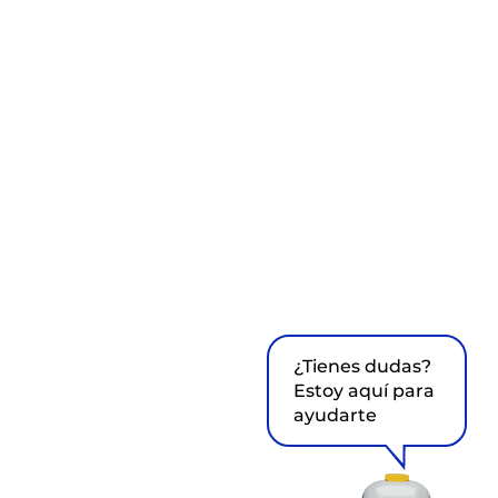
¿Tienes dudas?
Estoy aquí para
ayudarte