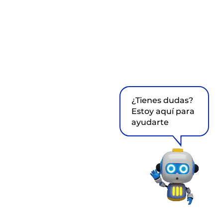
¿Tienes dudas?
Estoy aquí para
ayudarte