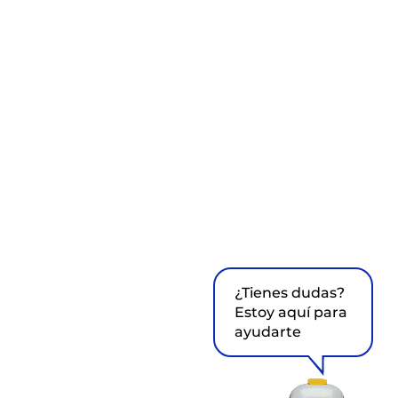
¿Tienes dudas?
Estoy aquí para
ayudarte