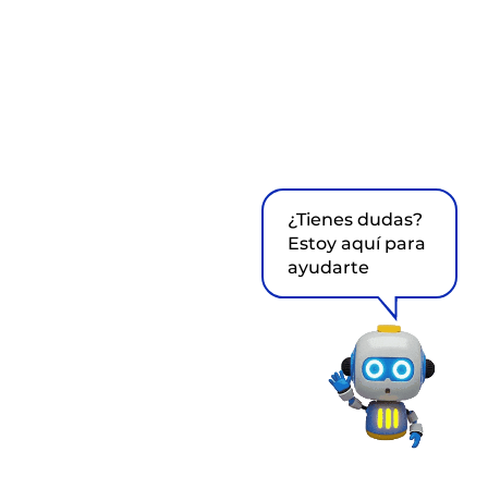
¿Tienes dudas?
Estoy aquí para
ayudarte