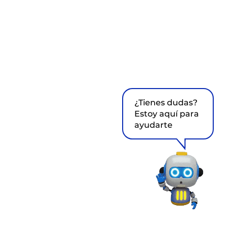
¿Tienes dudas?
Estoy aquí para
ayudarte