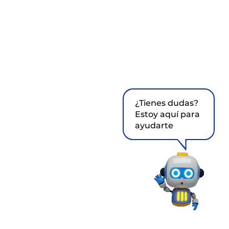
¿Tienes dudas?
Estoy aquí para
ayudarte