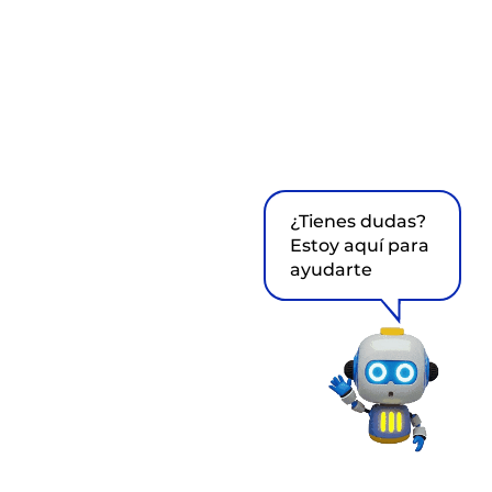
¿Tienes dudas?
Estoy aquí para
ayudarte