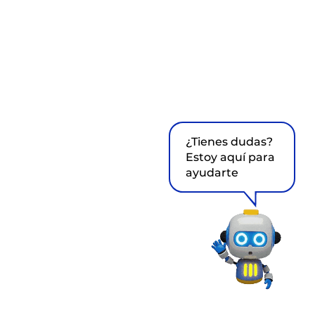
¿Tienes dudas?
Estoy aquí para
ayudarte