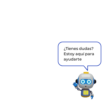
¿Tienes dudas?
Estoy aquí para
ayudarte