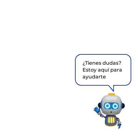
¿Tienes dudas?
Estoy aquí para
ayudarte