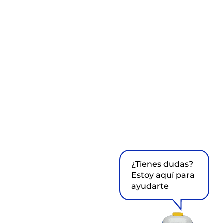
¿Tienes dudas?
Estoy aquí para
ayudarte