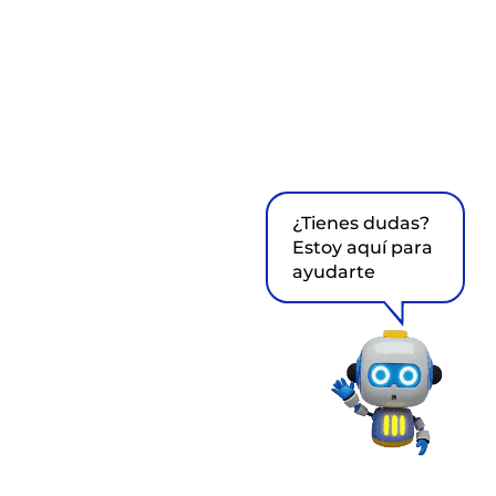
¿Tienes dudas?
Estoy aquí para
ayudarte