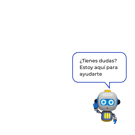
¿Tienes dudas?
Estoy aquí para
ayudarte