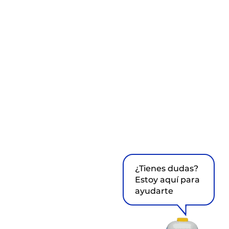
¿Tienes dudas?
Estoy aquí para
ayudarte