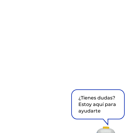
¿Tienes dudas?
Estoy aquí para
ayudarte