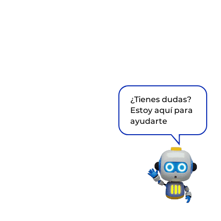
¿Tienes dudas?
Estoy aquí para
ayudarte