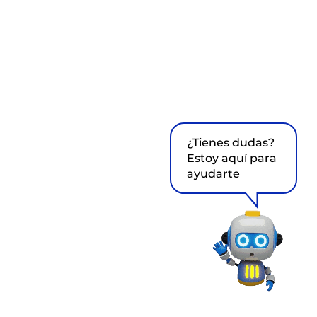
¿Tienes dudas?
Estoy aquí para
ayudarte