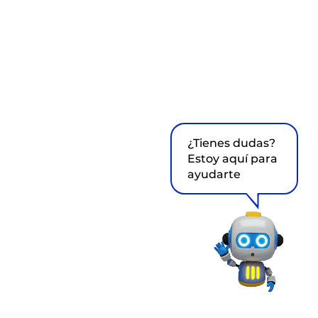
¿Tienes dudas?
Estoy aquí para
ayudarte