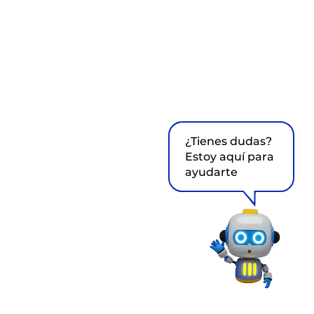
¿Tienes dudas?
Estoy aquí para
ayudarte