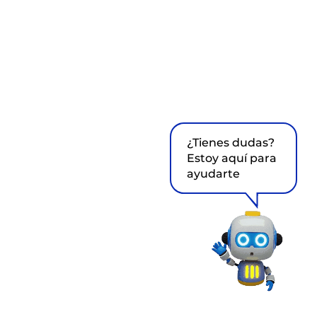
¿Tienes dudas?
Estoy aquí para
ayudarte