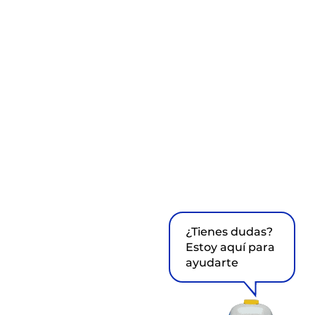
¿Tienes dudas?
Estoy aquí para
ayudarte