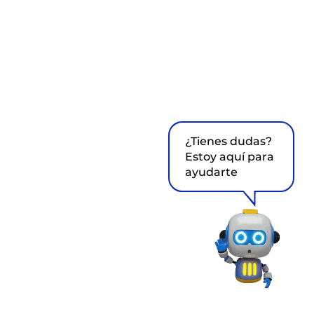
¿Tienes dudas?
Estoy aquí para
ayudarte