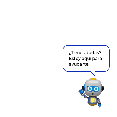
¿Tienes dudas?
Estoy aquí para
ayudarte