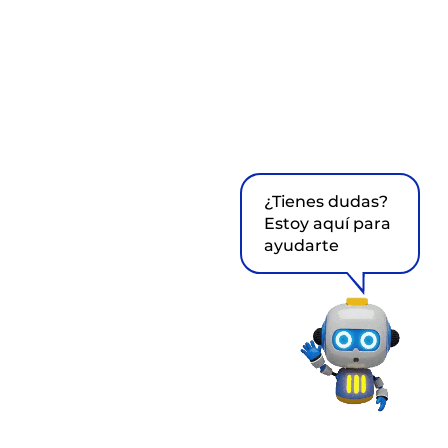
¿Tienes dudas?
Estoy aquí para
ayudarte