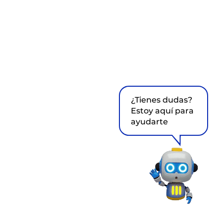
¿Tienes dudas?
Estoy aquí para
ayudarte