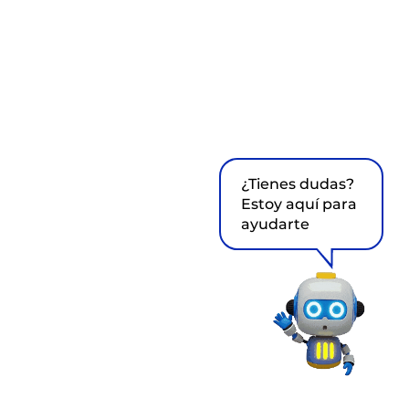
¿Tienes dudas?
Estoy aquí para
ayudarte