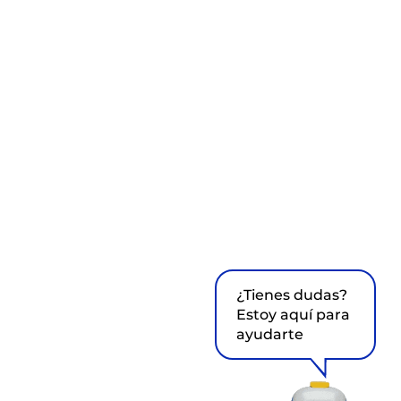
¿Tienes dudas?
Estoy aquí para
ayudarte